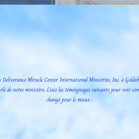
NOTRE COMMUNAUTÉ
Deliverance Miracle Center International Ministries, Inc. à Goldsb
rlé de notre ministère. Lisez les témoignages suivants pour voir co
changé pour le mieux :