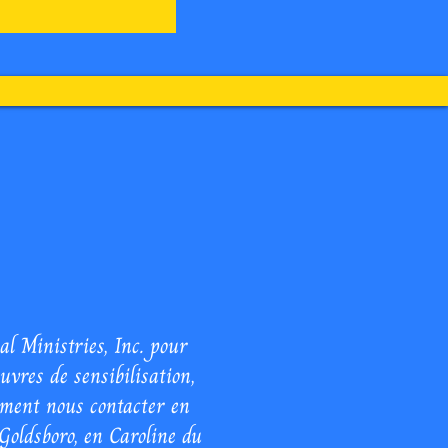
Ministères
 Ministries, Inc. pour
uvres de sensibilisation,
ement nous contacter en
 Goldsboro, en Caroline du