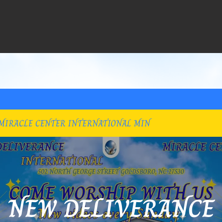
MIRACLE CENTER INTERNATIONAL MIN
NEW DELIVERANCE