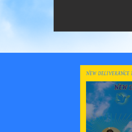
NEW DELIVERANCE 